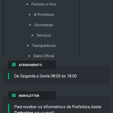
Prefeito e Vice
A Prefeitura
Secretarias
Serviços
Transparência
Diário Oficial
ATENDIMENTO
De Segunda a Sexta 08:00 às 18:00
NEWSLETTER
Para receber os informativos da Prefeitura, basta
Cadastrar
seu e-mail!