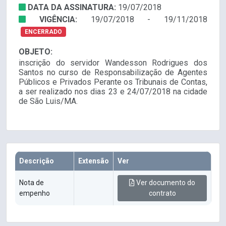
DATA DA ASSINATURA:
19/07/2018
VIGÊNCIA:
19/07/2018 - 19/11/2018
ENCERRADO
OBJETO:
inscrição do servidor Wandesson Rodrigues dos
Santos no curso de Responsabilização de Agentes
Públicos e Privados Perante os Tribunais de Contas,
a ser realizado nos dias 23 e 24/07/2018 na cidade
de São Luis/MA.
Descrição
Extensão
Ver
Nota de
Ver documento do
empenho
contrato