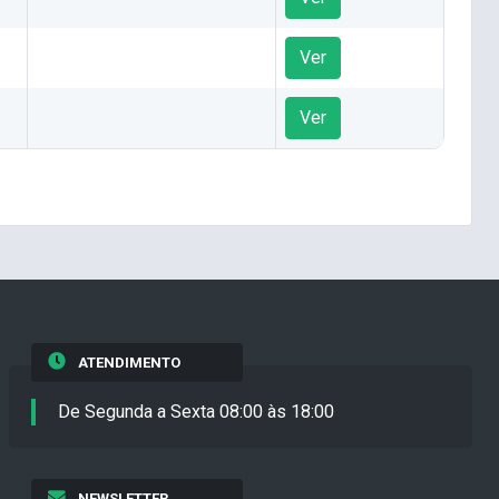
Ver
Ver
ATENDIMENTO
De Segunda a Sexta 08:00 às 18:00
NEWSLETTER