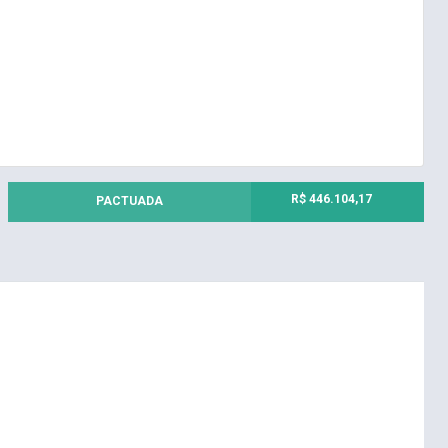
R$ 446.104,17
PACTUADA