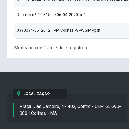
Decreto nº. 10.315 de 06-04-2020.pdf
0390094-66_2012 - PM Colinas -SPA SIMP.pdf
Mostrando de 1 até 7 de 7 registros
LOCALIZAÇÃO
Praça Dias Carneiro, Nº 402, Centro - CEP: 65.690-
000 | Colinas - MA