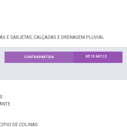
AS E SARJETAS, CALÇADAS E DRENAGEM PLUVIAL
R$ 10.607,12
CONTRAPARTIDA
ES
CANTE
ICIPIO DE COLINAS