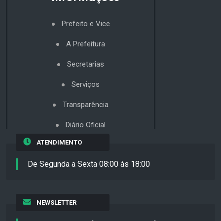
Prefeito e Vice
A Prefeitura
Secretarias
Serviços
Transparência
Diário Oficial
ATENDIMENTO
De Segunda a Sexta 08:00 às 18:00
NEWSLETTER