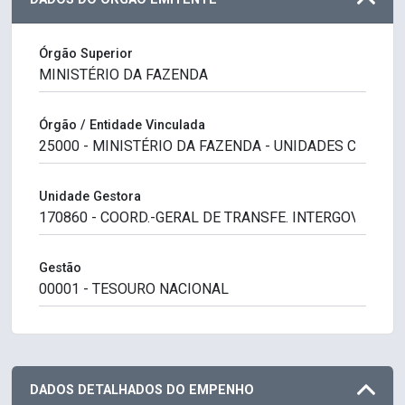
Órgão Superior
Órgão / Entidade Vinculada
Unidade Gestora
Gestão
DADOS DETALHADOS DO EMPENHO