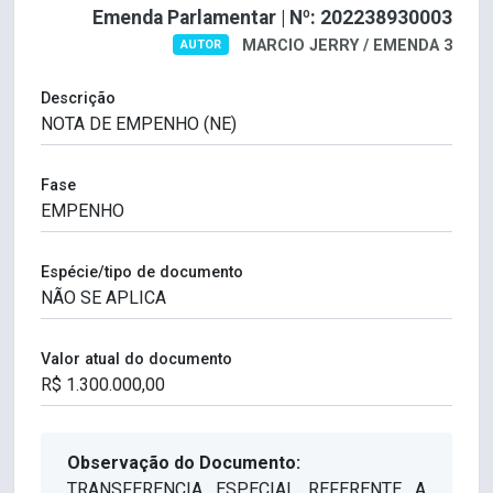
Emenda Parlamentar | Nº: 202238930003
MARCIO JERRY / EMENDA 3
AUTOR
Descrição
Fase
Espécie/tipo de documento
Valor atual do documento
Observação do Documento:
TRANSFERENCIA ESPECIAL REFERENTE A