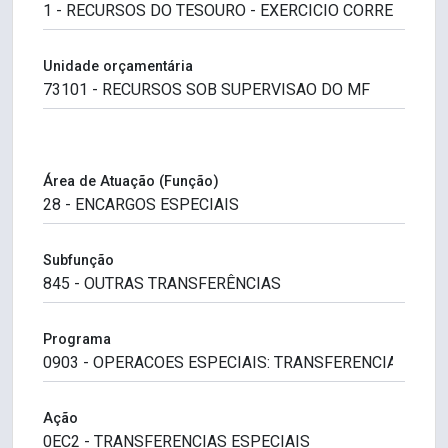
Unidade orçamentária
Área de Atuação (Função)
Subfunção
Programa
Ação