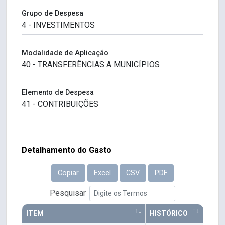
Grupo de Despesa
Modalidade de Aplicação
Elemento de Despesa
Detalhamento do Gasto
Copiar
Excel
CSV
PDF
Pesquisar
ITEM
HISTÓRICO