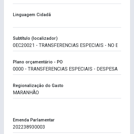
Linguagem Cidadã
Subtítulo (localizador)
Plano orçamentário - PO
Regionalização do Gasto
Emenda Parlamentar