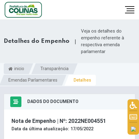
Veja os detalhes do
empenho referente à
Detalhes do Empenho
|
respectiva emenda
parlamentar
inicio
Transparência
Emendas Parlamentares
Detalhes
DADOS DO DOCUMENTO
Nota de Empenho | Nº: 2022NE004551
Data da última atualização: 17/05/2022