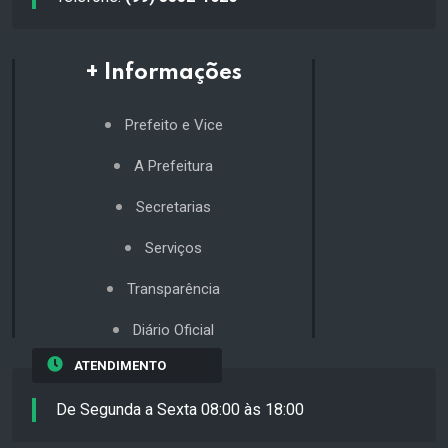
+ Informações
Prefeito e Vice
A Prefeitura
Secretarias
Serviços
Transparência
Diário Oficial
ATENDIMENTO
De Segunda a Sexta 08:00 às 18:00