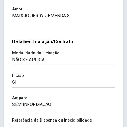
Autor
Detalhes Licitação/Contrato
Modalidade da Licitação
Inciso
Amparo
Referência da Dispensa ou Inexigibilidade