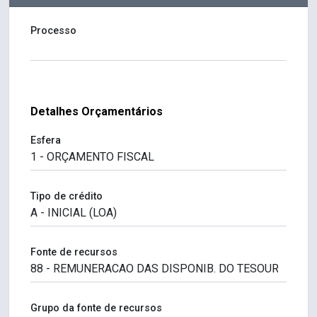
Processo
Detalhes Orçamentários
Esfera
Tipo de crédito
Fonte de recursos
Grupo da fonte de recursos