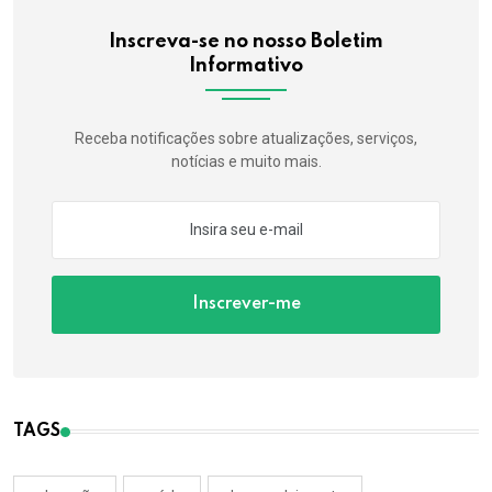
Inscreva-se no nosso Boletim
Informativo
Receba notificações sobre atualizações, serviços,
notícias e muito mais.
Inscrever-me
TAGS