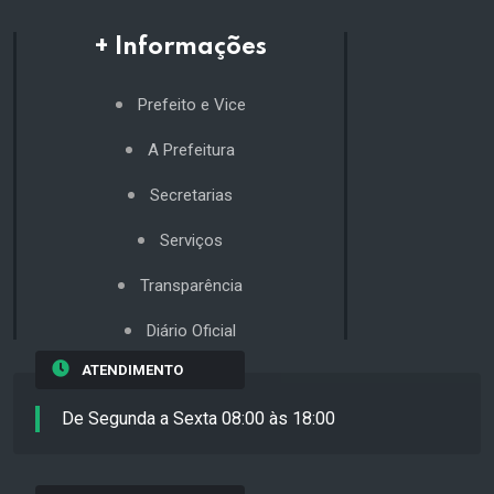
+ Informações
Prefeito e Vice
A Prefeitura
Secretarias
Serviços
Transparência
Diário Oficial
ATENDIMENTO
De Segunda a Sexta 08:00 às 18:00