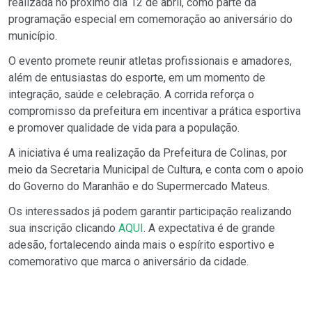
realizada no próximo dia 12 de abril, como parte da
programação especial em comemoração ao aniversário do
município.
O evento promete reunir atletas profissionais e amadores,
além de entusiastas do esporte, em um momento de
integração, saúde e celebração. A corrida reforça o
compromisso da prefeitura em incentivar a prática esportiva
e promover qualidade de vida para a população.
A iniciativa é uma realização da Prefeitura de Colinas, por
meio da Secretaria Municipal de Cultura, e conta com o apoio
do Governo do Maranhão e do Supermercado Mateus.
Os interessados já podem garantir participação realizando
sua inscrição clicando
AQUI
. A expectativa é de grande
adesão, fortalecendo ainda mais o espírito esportivo e
comemorativo que marca o aniversário da cidade.