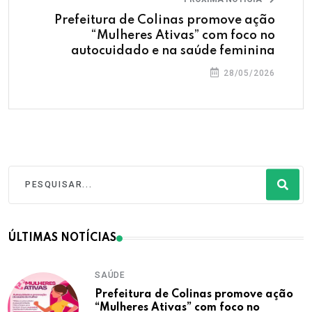
Prefeitura de Colinas promove ação
“Mulheres Ativas” com foco no
autocuidado e na saúde feminina
28/05/2026
ÚLTIMAS NOTÍCIAS
SAÚDE
Prefeitura de Colinas promove ação
“Mulheres Ativas” com foco no