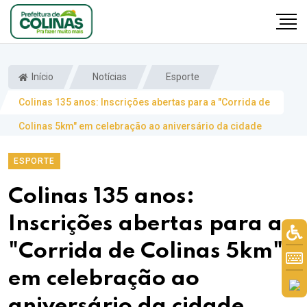
Início
Notícias
Esporte
Colinas 135 anos: Inscrições abertas para a "Corrida de
Colinas 5km" em celebração ao aniversário da cidade
ESPORTE
Colinas 135 anos:
Inscrições abertas para a
"Corrida de Colinas 5km"
em celebração ao
aniversário da cidade