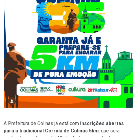
A Prefeitura de Colinas já está com
inscrições abertas
para a tradicional Corrida de Colinas 5km
, que será