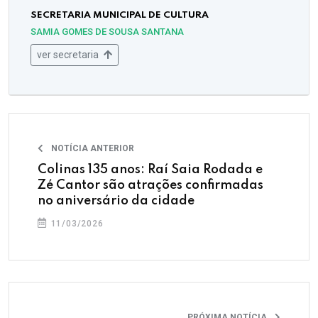
SECRETARIA MUNICIPAL DE CULTURA
SAMIA GOMES DE SOUSA SANTANA
ver secretaria
NOTÍCIA ANTERIOR
Colinas 135 anos: Raí Saia Rodada e
Zé Cantor são atrações confirmadas
no aniversário da cidade
11/03/2026
PRÓXIMA NOTÍCIA