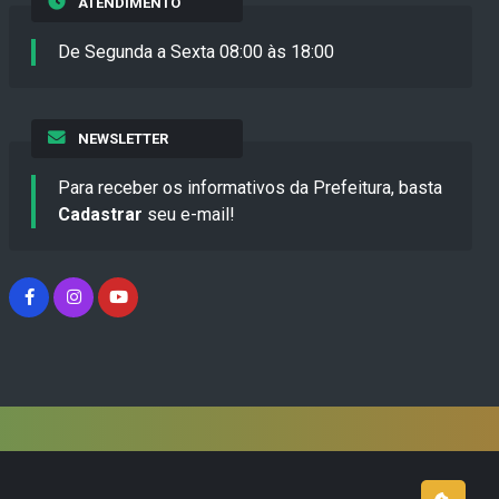
ATENDIMENTO
De Segunda a Sexta 08:00 às 18:00
NEWSLETTER
Para receber os informativos da Prefeitura, basta
Cadastrar
seu e-mail!