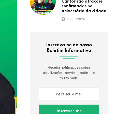
Cantor são atrações
confirmadas no
aniversário da cidade
11/03/2026
Inscreva-se no nosso
Boletim Informativo
Receba notificações sobre
atualizações, serviços, notícias e
muito mais.
Inscrever-me