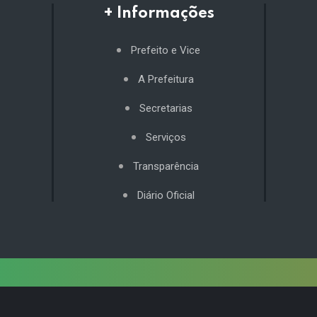
+ Informações
Prefeito e Vice
A Prefeitura
Secretarias
Serviços
Transparência
Diário Oficial