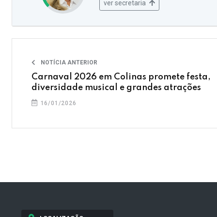
ver secretaria
NOTÍCIA ANTERIOR
Carnaval 2026 em Colinas promete festa,
diversidade musical e grandes atrações
16/01/2026