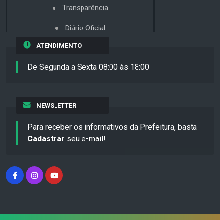
Transparência
Diário Oficial
ATENDIMENTO
De Segunda a Sexta 08:00 às 18:00
NEWSLETTER
Para receber os informativos da Prefeitura, basta
Cadastrar
seu e-mail!