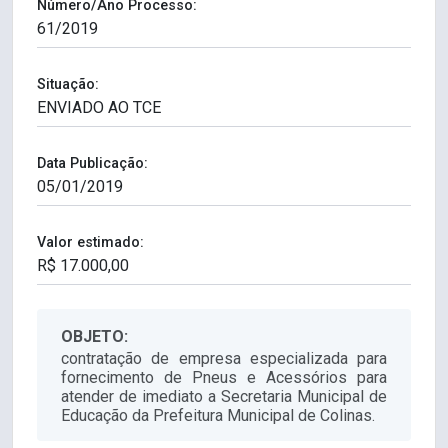
Número/Ano Processo:
Situação:
Data Publicação:
Valor estimado:
OBJETO:
contratação de empresa especializada para
fornecimento de Pneus e Acessórios para
atender de imediato a Secretaria Municipal de
Educação da Prefeitura Municipal de Colinas.