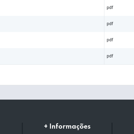
pdf
pdf
pdf
pdf
+ Informações