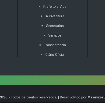
Prefeito e Vice
A Prefeitura
Secretarias
Serviços
Transparência
Diário Oficial
2026
- Todos os direitos reservados. | Desenvolvido por
Maximize