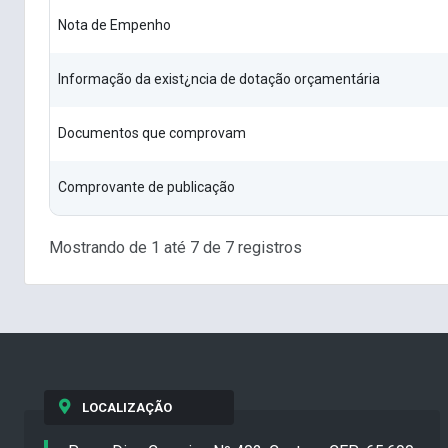
Nota de Empenho
Informação da exist¿ncia de dotação orçamentária
Documentos que comprovam
Comprovante de publicação
Mostrando de 1 até 7 de 7 registros
LOCALIZAÇÃO