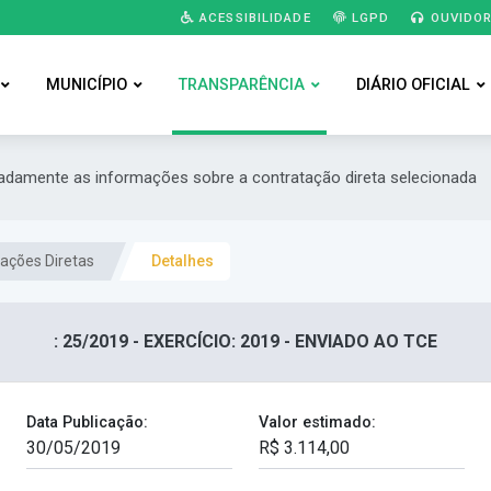
ACESSIBILIDADE
LGPD
OUVIDOR
MUNICÍPIO
TRANSPARÊNCIA
DIÁRIO OFICIAL
hadamente as informações sobre a contratação direta selecionada
ações Diretas
Detalhes
: 25/2019 - EXERCÍCIO: 2019 - ENVIADO AO TCE
Data Publicação:
Valor estimado: