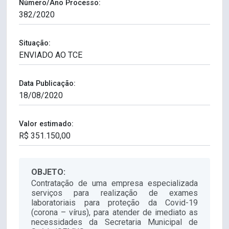
Número/Ano Processo:
Situação:
Data Publicação:
Valor estimado:
OBJETO:
Contratação de uma empresa especializada
serviços para realização de exames
laboratoriais para proteção da Covid-19
(corona – vírus), para atender de imediato as
necessidades da Secretaria Municipal de