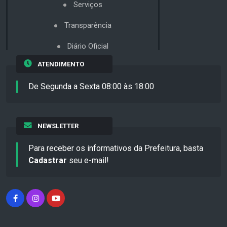
Serviços
Transparência
Diário Oficial
ATENDIMENTO
De Segunda a Sexta 08:00 às 18:00
NEWSLETTER
Para receber os informativos da Prefeitura, basta
Cadastrar
seu e-mail!