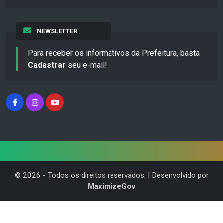
NEWSLETTER
Para receber os informativos da Prefeitura, basta
Cadastrar
seu e-mail!
©
2026
- Todos os direitos reservados. | Desenvolvido por
MaximizeGov