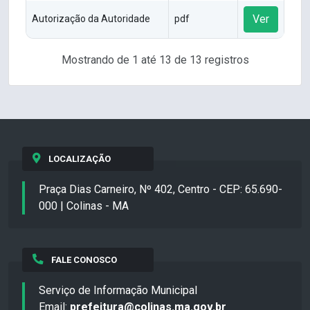
Ver
Autorização da Autoridade
pdf
Mostrando de 1 até 13 de 13 registros
LOCALIZAÇÃO
Praça Dias Carneiro, Nº 402, Centro - CEP: 65.690-
000 | Colinas - MA
FALE CONOSCO
Serviço de Informação Municipal
Email:
prefeitura@colinas.ma.gov.br