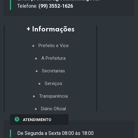
Telefone:
(99) 3552-1626
+ Informações
Prefeito e Vice
A Prefeitura
Secretarias
Serviços
Transparência
Diário Oficial
ATENDIMENTO
De Segunda a Sexta 08:00 às 18:00