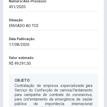
Número/Ano Processo:
Situação:
Data Publicação:
Valor estimado:
OBJETO:
Contratação de empresa especializada jjara
Serviço do Confecção de camisa/fardamento
para campanha de combate do coronavirus,
para cnli'entamento da emergência de saúde
pública de importância internacional