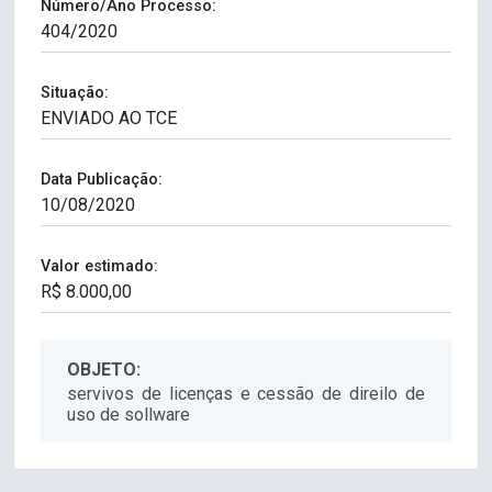
Número/Ano Processo:
Situação:
Data Publicação:
Valor estimado:
OBJETO:
servivos de licenças e cessão de direilo de
uso de sollware