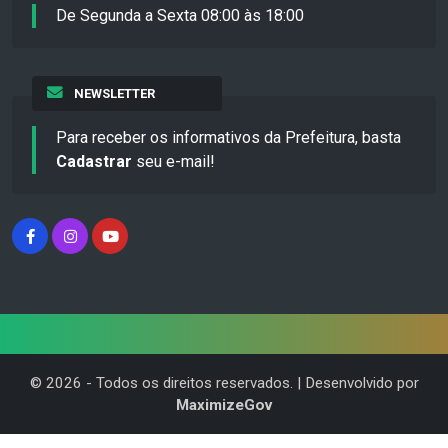
De Segunda a Sexta 08:00 às 18:00
NEWSLETTER
Para receber os informativos da Prefeitura, basta
Cadastrar
seu e-mail!
©
2026
- Todos os direitos reservados. | Desenvolvido por
MaximizeGov