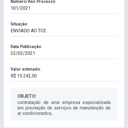
Número/Ano Processo:
Situação:
Data Publicação:
Valor estimado:
OBJETO:
contratação de uma empresa especializada
em prestação de serviços de manutenção de
ar condicionados,