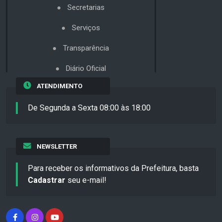
Secretarias
Serviços
Transparência
Diário Oficial
ATENDIMENTO
De Segunda a Sexta 08:00 às 18:00
NEWSLETTER
Para receber os informativos da Prefeitura, basta
Cadastrar
seu e-mail!