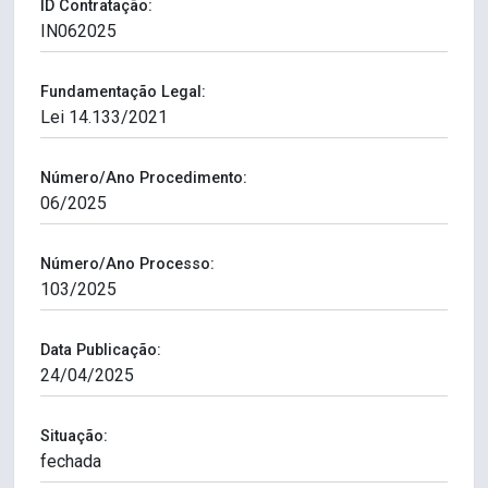
ID Contratação:
Fundamentação Legal:
Número/Ano Procedimento:
Número/Ano Processo:
Data Publicação:
Situação: