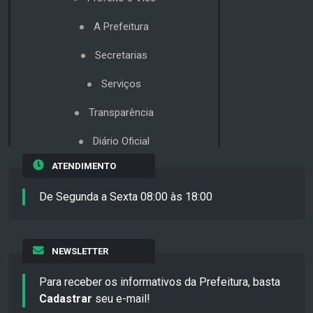
A Prefeitura
Secretarias
Serviços
Transparência
Diário Oficial
ATENDIMENTO
De Segunda a Sexta 08:00 às 18:00
NEWSLETTER
Para receber os informativos da Prefeitura, basta
Cadastrar
seu e-mail!