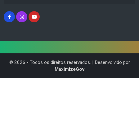
©
2026
- Todos os direitos reservados. | Desenvolvido por
MaximizeGov