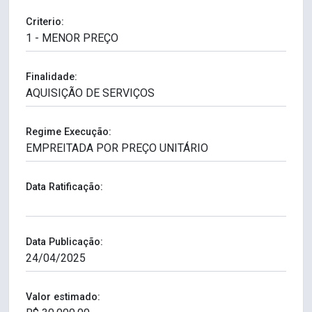
Criterio:
Finalidade:
Regime Execução:
Data Ratificação:
Data Publicação:
Valor estimado: