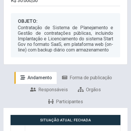
OBJETO:
Contratação de Sistema de Planejamento e
Gestão de contratações públicas, incluindo
Implantação e Licenciamento do sistema Start
Gov no formato SaaS, em plataforma web (on-
line) com backup diário com armazenamento
Andamento
Forma de publicação
Responsáveis
Orgãos
Participantes
SITUAÇÃO ATUAL: FECHADA