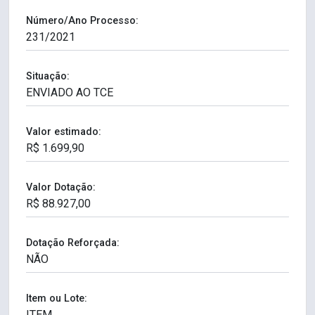
Número/Ano Processo:
Situação:
Valor estimado:
Valor Dotação:
Dotação Reforçada:
Item ou Lote: