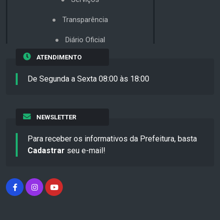
Transparência
Diário Oficial
ATENDIMENTO
De Segunda a Sexta 08:00 às 18:00
NEWSLETTER
Para receber os informativos da Prefeitura, basta
Cadastrar
seu e-mail!