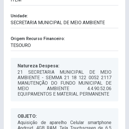
Unidade:
Origem Recurso Financeiro:
Natureza Despesa:
21 SECRETARIA MUNICIPAL DE MEIO
AMBIENTE - SEMMA 21 18 122 0052 2117
MANUTENÇÃO DO FUNDO MUNICIPAL DE
MEIO AMBIENTE 4.4.90.52.06
EQUIPAMENTOS E MATERIAL PERMANENTE
OBJETO:
Aquisição de aparelho Celular smartphone
Android, 4GB RAM, Tela Touchscreen de 6.5