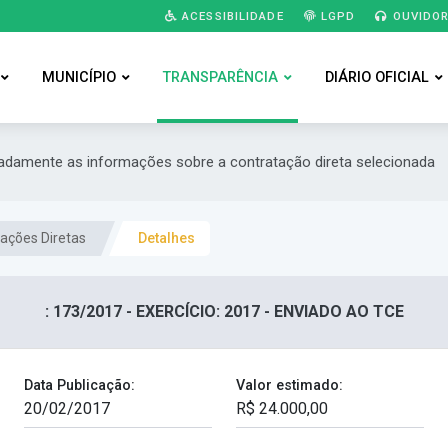
ACESSIBILIDADE
LGPD
OUVIDOR
MUNICÍPIO
TRANSPARÊNCIA
DIÁRIO OFICIAL
hadamente as informações sobre a contratação direta selecionada
ações Diretas
Detalhes
: 173/2017 - EXERCÍCIO: 2017 - ENVIADO AO TCE
Data Publicação:
Valor estimado: