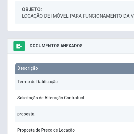
OBJETO:
LOCAÇÃO DE IMÓVEL PARA FUNCIONAMENTO DA VI
DOCUMENTOS ANEXADOS
Descrição
Termo de Ratificação
Solicitação de Alteração Contratual
proposta.
Proposta de Preço de Locação