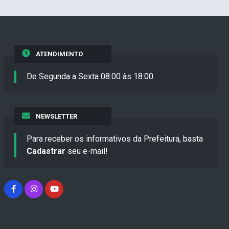
ATENDIMENTO
De Segunda a Sexta 08:00 às 18:00
NEWSLETTER
Para receber os informativos da Prefeitura, basta
Cadastrar
seu e-mail!