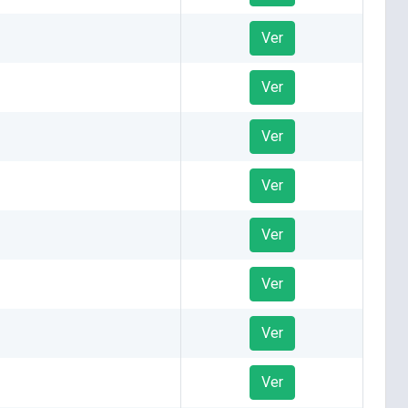
Ver
Ver
Ver
Ver
Ver
Ver
Ver
Ver