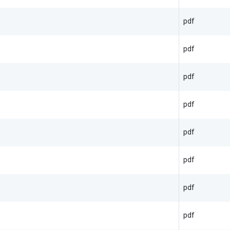
pdf
pdf
pdf
pdf
pdf
pdf
pdf
pdf