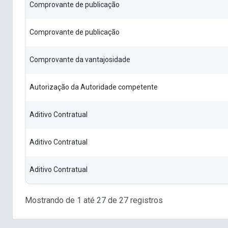
Comprovante de publicação
Comprovante de publicação
Comprovante da vantajosidade
Autorização da Autoridade competente
Aditivo Contratual
Aditivo Contratual
Aditivo Contratual
Mostrando de 1 até 27 de 27 registros