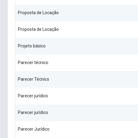
Proposta de Locação
Proposta de Locação
Projeto básico
Parecer técnico
Parecer Técnico
Parecer jurídico
Parecer jurídico
Parecer Jurídico