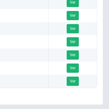
Ver
Ver
Ver
Ver
Ver
Ver
Ver