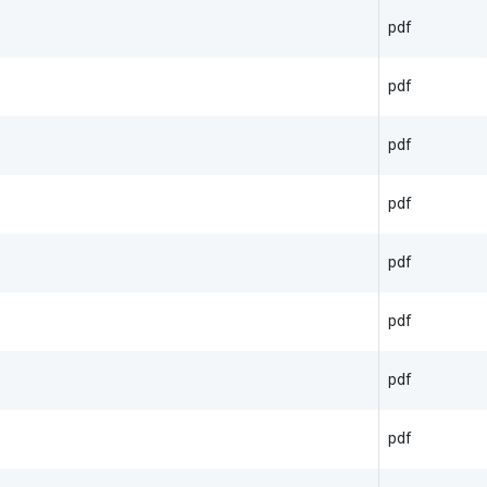
pdf
pdf
pdf
pdf
pdf
pdf
pdf
pdf