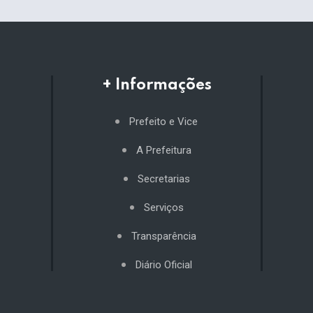
+ Informações
Prefeito e Vice
A Prefeitura
Secretarias
Serviços
Transparência
Diário Oficial