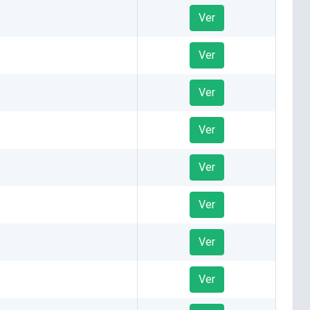
Ver
Ver
Ver
Ver
Ver
Ver
Ver
Ver