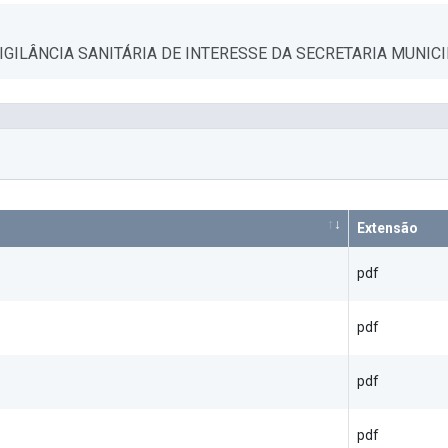
GILÂNCIA SANITÁRIA DE INTERESSE DA SECRETARIA MUNICI
Extensão
pdf
pdf
pdf
pdf