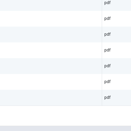
pdf
pdf
pdf
pdf
pdf
pdf
pdf