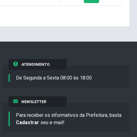
ATENDIMENTO
De Segunda a Sexta 08:00 às 18:00
NEWSLETTER
Para receber os informativos da Prefeitura, basta
Cadastrar
seu e-mail!