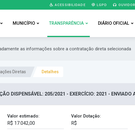
ACESSIBILIDADE
LGPD
OUVIDOR
MUNICÍPIO
TRANSPARÊNCIA
DIÁRIO OFICIAL
hadamente as informações sobre a contratação direta selecionada
ações Diretas
Detalhes
ÇÃO DISPENSÁVEL: 205/2021 - EXERCÍCIO: 2021 - ENVIADO
Valor estimado:
Valor Dotação: