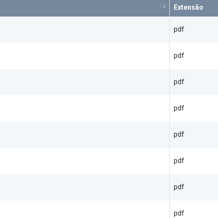
Extensão
pdf
pdf
pdf
pdf
pdf
pdf
pdf
pdf