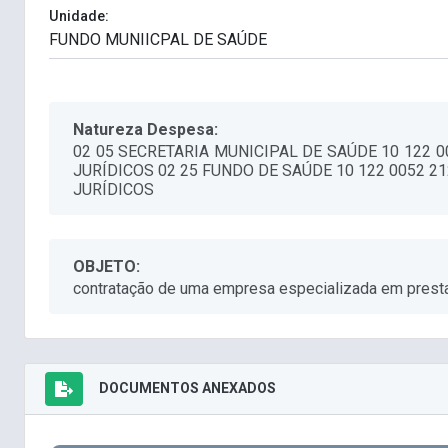
Unidade:
Natureza Despesa:
02 05 SECRETARIA MUNICIPAL DE SAÚDE 10 122 
JURÍDICOS 02 25 FUNDO DE SAÚDE 10 122 0052 
JURÍDICOS
OBJETO:
contratação de uma empresa especializada em presta
DOCUMENTOS ANEXADOS