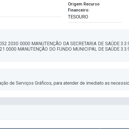
Origem Recurso
Financeiro:
0052 2030 0000 MANUTENÇÃO DA SECRETARIA DE SAÚDE 3.3
2121 0000 MANUTENÇÃO DO FUNDO MUNICIPAL DE SAÚDE 3.3.
ção de Serviços Gráficos, para atender de imediato as necess