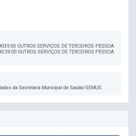
.9039.00 OUTROS SERVIÇOS DE TERCEIROS PESSOA
90.39.00 OUTROS SERVIÇOS DE TERCEIROS PESSOA
idades da Secretaria Municipal de Saúde/SEMUS.