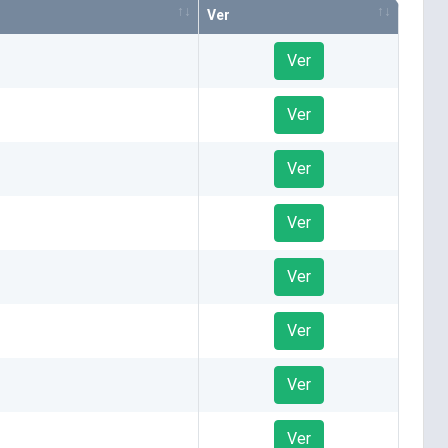
Ver
Ver
Ver
Ver
Ver
Ver
Ver
Ver
Ver