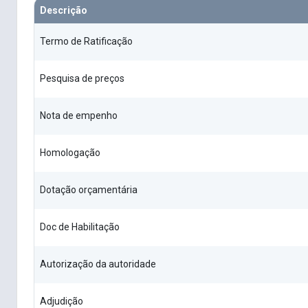
Descrição
Termo de Ratificação
Pesquisa de preços
Nota de empenho
Homologação
Dotação orçamentária
Doc de Habilitação
Autorização da autoridade
Adjudição