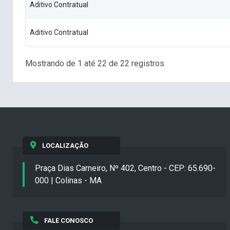
Aditivo Contratual
Aditivo Contratual
Mostrando de 1 até 22 de 22 registros
LOCALIZAÇÃO
Praça Dias Carneiro, Nº 402, Centro - CEP: 65.690-
000 | Colinas - MA
FALE CONOSCO