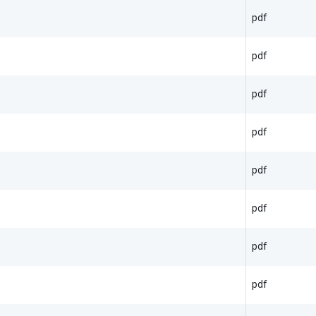
pdf
pdf
pdf
pdf
pdf
pdf
pdf
pdf