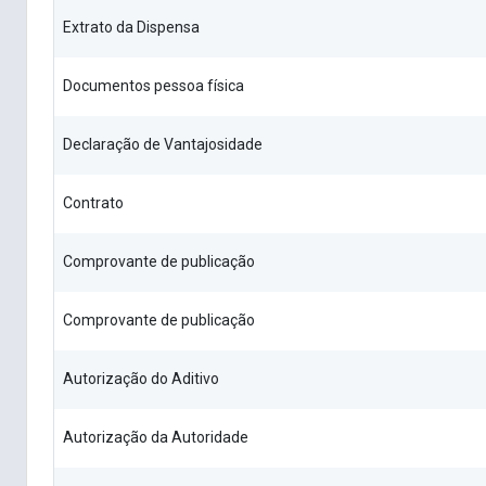
Extrato da Dispensa
Documentos pessoa física
Declaração de Vantajosidade
Contrato
Comprovante de publicação
Comprovante de publicação
Autorização do Aditivo
Autorização da Autoridade