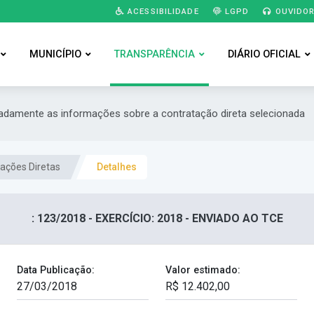
ACESSIBILIDADE
LGPD
OUVIDOR
MUNICÍPIO
TRANSPARÊNCIA
DIÁRIO OFICIAL
hadamente as informações sobre a contratação direta selecionada
ações Diretas
Detalhes
: 123/2018 - EXERCÍCIO: 2018 - ENVIADO AO TCE
Data Publicação:
Valor estimado: