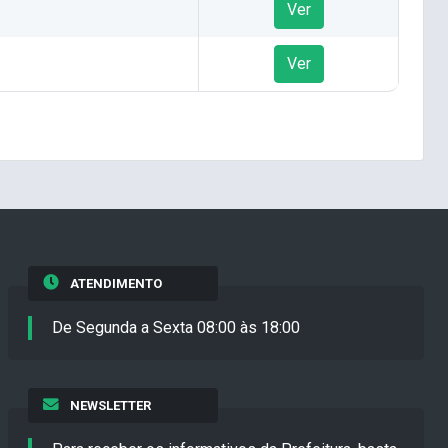
Ver
Ver
ATENDIMENTO
De Segunda a Sexta 08:00 às 18:00
NEWSLETTER