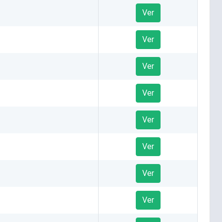
Ver
Ver
Ver
Ver
Ver
Ver
Ver
Ver