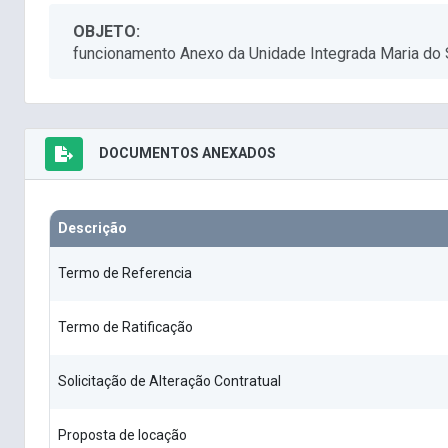
OBJETO:
funcionamento Anexo da Unidade Integrada Maria do 
DOCUMENTOS ANEXADOS
Descrição
Termo de Referencia
Termo de Ratificação
Solicitação de Alteração Contratual
Proposta de locação