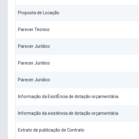
Proposta de Locação
Parecer Técnico
Parecer Jurídico
Parecer Jurídico
Parecer Juridico
Informação da ExistÊncia de dotação orçamentária.
Informação da existência de dotação orçamentária
Extrato de publicação de Contrato