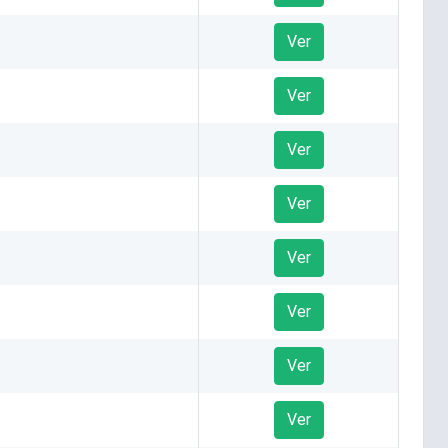
Ver
Ver
Ver
Ver
Ver
Ver
Ver
Ver