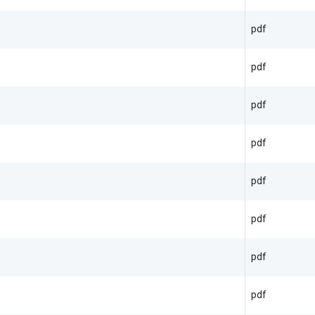
pdf
pdf
pdf
pdf
pdf
pdf
pdf
pdf