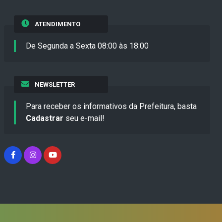
ATENDIMENTO
De Segunda a Sexta 08:00 às 18:00
NEWSLETTER
Para receber os informativos da Prefeitura, basta
Cadastrar
seu e-mail!