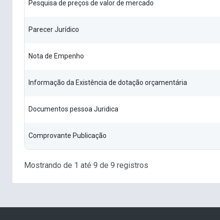
Pesquisa de preços de valor de mercado
Parecer Jurídico
Nota de Empenho
Informação da Existência de dotação orçamentária
Documentos pessoa Juridica
Comprovante Publicação
Mostrando de 1 até 9 de 9 registros