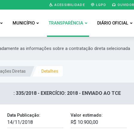
ACESSIBILIDADE
LGPD
OUVIDOR
MUNICÍPIO
TRANSPARÊNCIA
DIÁRIO OFICIAL
hadamente as informações sobre a contratação direta selecionada
ações Diretas
Detalhes
: 335/2018 - EXERCÍCIO: 2018 - ENVIADO AO TCE
Data Publicação:
Valor estimado: