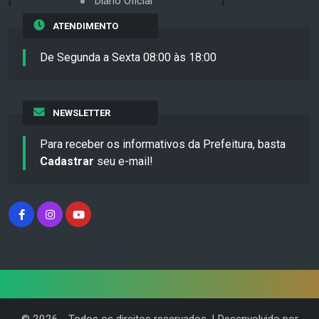
Diário Oficial
ATENDIMENTO
De Segunda a Sexta 08:00 às 18:00
NEWSLETTER
Para receber os informativos da Prefeitura, basta
Cadastrar
seu e-mail!