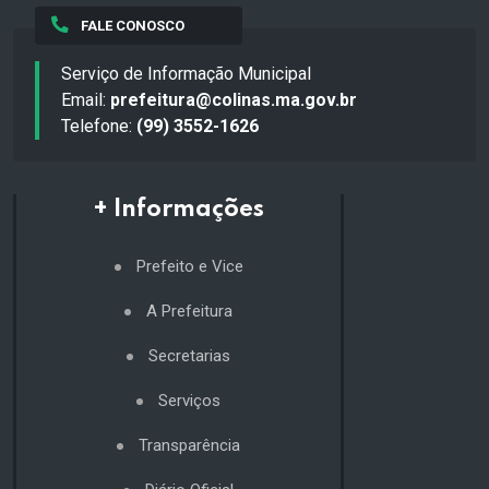
FALE CONOSCO
Serviço de Informação Municipal
Email:
prefeitura@colinas.ma.gov.br
Telefone:
(99) 3552-1626
+ Informações
Prefeito e Vice
A Prefeitura
Secretarias
Serviços
Transparência