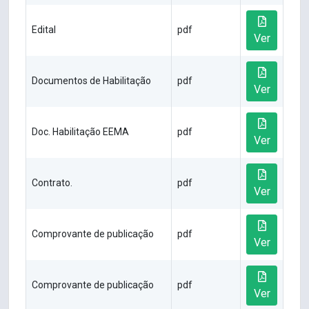
Edital
pdf
Ver
Documentos de Habilitação
pdf
Ver
Doc. Habilitação EEMA
pdf
Ver
Contrato.
pdf
Ver
Comprovante de publicação
pdf
Ver
Comprovante de publicação
pdf
Ver