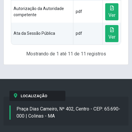
Autorização da Autoridade
pdf
competente
Ver
Ata da Sessão Pública
pdf
Ver
Mostrando de 1 até 11 de 11 registros
LOCALIZAÇÃO
Praça Dias Carneiro, Nº 402, Centro - CEP: 65.690-
000 | Colinas - MA