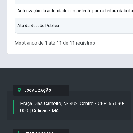
Autorização da autoridade competente para a feitura da licit
Ata da Sessão Pública
Mostrando de 1 até 11 de 11 registros
LOCALIZAÇÃO
Praça Dias Carneiro, Nº 402, Centro - CEP: 65.690-
000 | Colinas - MA