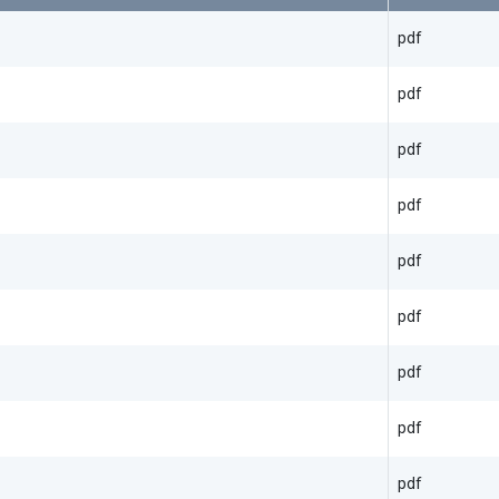
pdf
pdf
pdf
pdf
pdf
pdf
pdf
pdf
pdf