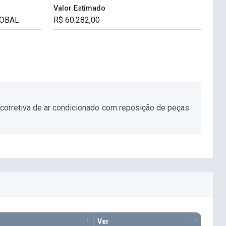
Valor Estimado
 corretiva de ar condicionado com reposição de peças
Ver