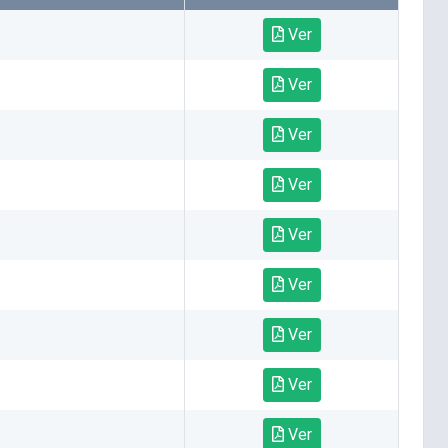
Ver
Ver
Ver
Ver
Ver
Ver
Ver
Ver
Ver