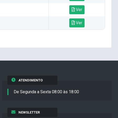
Ver
Ver
ATENDIMENTO
De Segunda a Sexta 08:00 às 18:00
NEWSLETTER