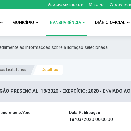
ACESSIBILIDADE
LGPD
OUVIDOR
MUNICÍPIO
TRANSPARÊNCIA
DIÁRIO OFICIAL
hadamente as informações sobre a licitação selecionada
os Licitatórios
Detalhes
GÃO PRESENCIAL: 18/2020 - EXERCÍCIO: 2020 - ENVIADO AO
cedimento/Ano
Data Publicação