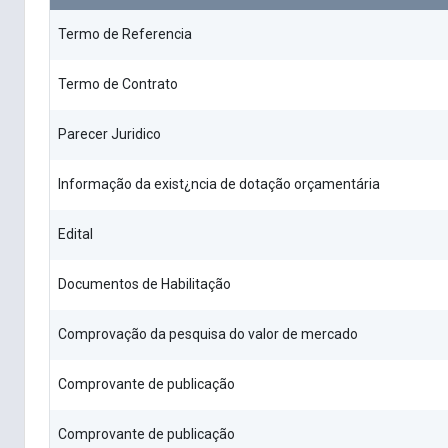
Termo de Referencia
Termo de Contrato
Parecer Juridico
Informação da exist¿ncia de dotação orçamentária
Edital
Documentos de Habilitação
Comprovação da pesquisa do valor de mercado
Comprovante de publicação
Comprovante de publicação