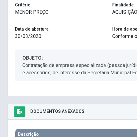
Critério
Finalidade
Data de abertura
Hora de abe
OBJETO:
Contratação de empresa especializada (pessoa jurídi
e acessórios, de interesse da Secretaria Municipal E
DOCUMENTOS ANEXADOS
Descrição