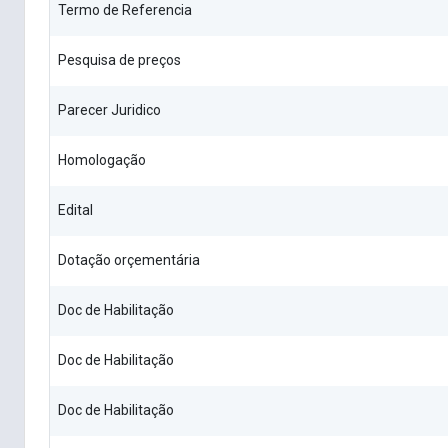
Termo de Referencia
Pesquisa de preços
Parecer Juridico
Homologação
Edital
Dotação orçementária
Doc de Habilitação
Doc de Habilitação
Doc de Habilitação