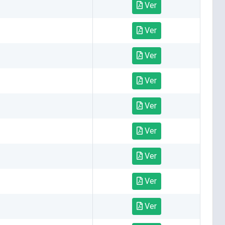
Ver
Ver
Ver
Ver
Ver
Ver
Ver
Ver
Ver