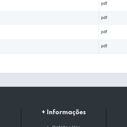
pdf
pdf
pdf
pdf
+ Informações