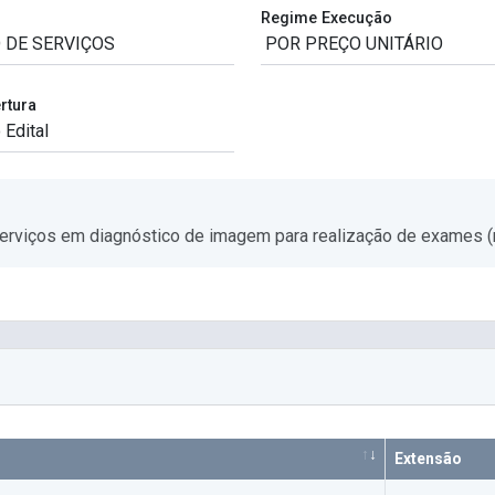
Regime Execução
rtura
erviços em diagnóstico de imagem para realização de exames (r
Extensão