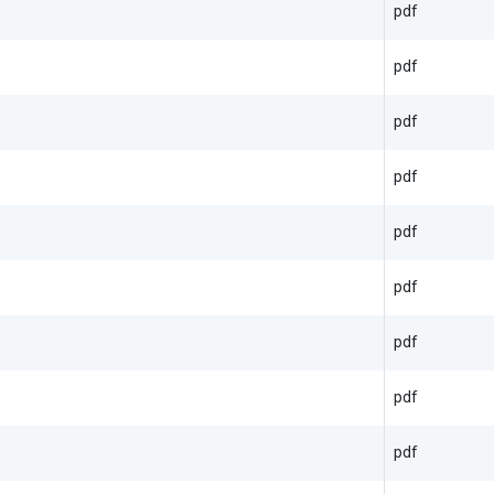
pdf
pdf
pdf
pdf
pdf
pdf
pdf
pdf
pdf