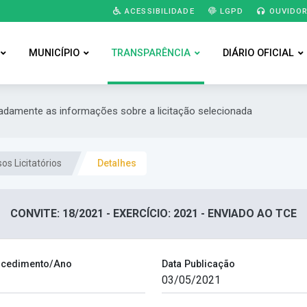
ACESSIBILIDADE
LGPD
OUVIDOR
MUNICÍPIO
TRANSPARÊNCIA
DIÁRIO OFICIAL
hadamente as informações sobre a licitação selecionada
os Licitatórios
Detalhes
CONVITE: 18/2021 - EXERCÍCIO: 2021 - ENVIADO AO TCE
cedimento/Ano
Data Publicação