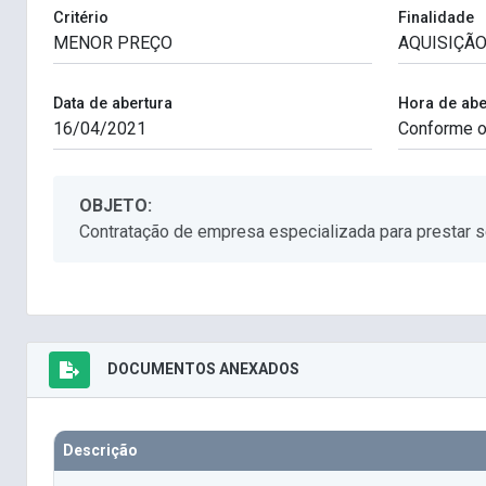
Critério
Finalidade
Data de abertura
Hora de abe
OBJETO:
Contratação de empresa especializada para prestar s
DOCUMENTOS ANEXADOS
Descrição