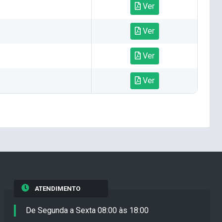
Ver
Ver
Ver
Ver
ATENDIMENTO
De Segunda a Sexta 08:00 às 18:00