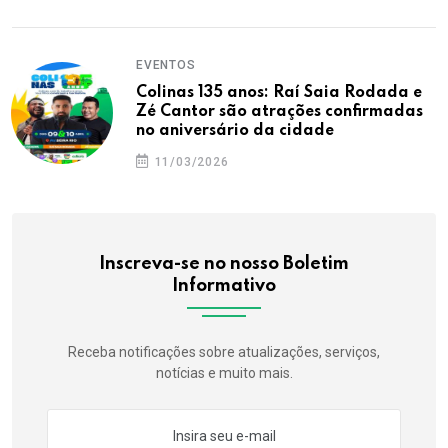
EVENTOS
Colinas 135 anos: Raí Saia Rodada e
Zé Cantor são atrações confirmadas
no aniversário da cidade
11/03/2026
Inscreva-se no nosso Boletim
Informativo
Receba notificações sobre atualizações, serviços,
notícias e muito mais.