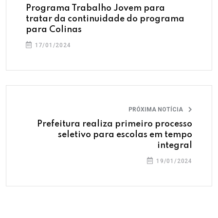
Programa Trabalho Jovem para
tratar da continuidade do programa
para Colinas
17/01/2024
PRÓXIMA NOTÍCIA
Prefeitura realiza primeiro processo
seletivo para escolas em tempo
integral
19/01/2024