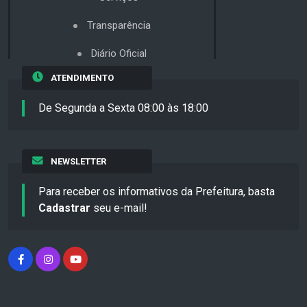
Transparência
Diário Oficial
ATENDIMENTO
De Segunda a Sexta 08:00 às 18:00
NEWSLETTER
Para receber os informativos da Prefeitura, basta
Cadastrar
seu e-mail!