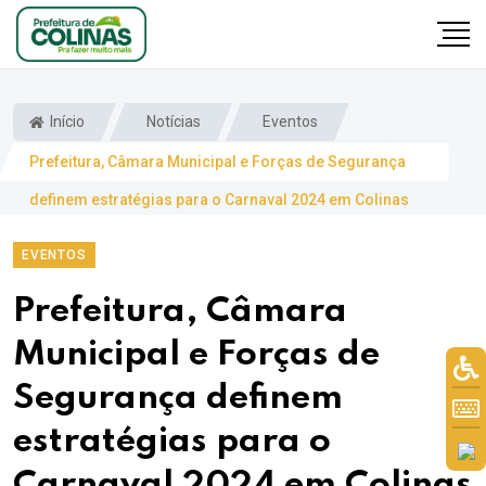
Início
Notícias
Eventos
Prefeitura, Câmara Municipal e Forças de Segurança
definem estratégias para o Carnaval 2024 em Colinas
EVENTOS
Prefeitura, Câmara
Municipal e Forças de
Segurança definem
estratégias para o
Carnaval 2024 em Colinas