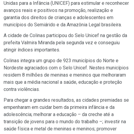
Unidas para a Infância (UNICEF) para estimular e reconhecer
avanços reais e positivos na promoção, realização e
garantia dos direitos de crianças e adolescentes em
municípios do Semiárido e da Amazônia Legal brasileira.
A cidade de Colinas participou do Selo Unicef na gestão da
prefeita Valmira Miranda pela segunda vez e conseguiu
atingir índices importantes.
Colinas integra um grupo de 923 municípios do Norte e
Nordeste agraciados com o Selo Unicef. Nestes municípios
residem 8 milhões de meninas e meninos que melhoraram
mais que a média nacional a saúde, educação e proteção
contra violências.
Para chegar a grandes resultados, as cidades premiadas se
empenharam em cuidar bem da primeira infância e da
adolescência; melhorar a educação – da creche até a
transição de jovens para o mundo do trabalho –; investir na
saúde física e metal de meninas e meninos; promover