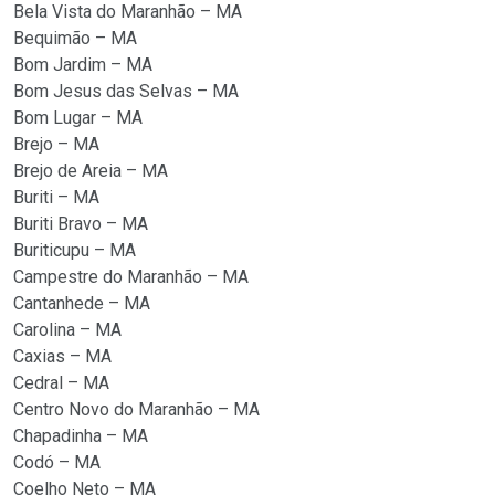
Bela Vista do Maranhão – MA
Bequimão – MA
Bom Jardim – MA
Bom Jesus das Selvas – MA
Bom Lugar – MA
Brejo – MA
Brejo de Areia – MA
Buriti – MA
Buriti Bravo – MA
Buriticupu – MA
Campestre do Maranhão – MA
Cantanhede – MA
Carolina – MA
Caxias – MA
Cedral – MA
Centro Novo do Maranhão – MA
Chapadinha – MA
Codó – MA
Coelho Neto – MA