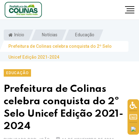
Início
Notícias
Educação
Prefeitura de Colinas celebra conquista do 2º Selo
Unicef Edição 2021-2024
EDUCAÇÃO
Prefeitura de Colinas
celebra conquista do 2º
Selo Unicef Edição 2021-
2024