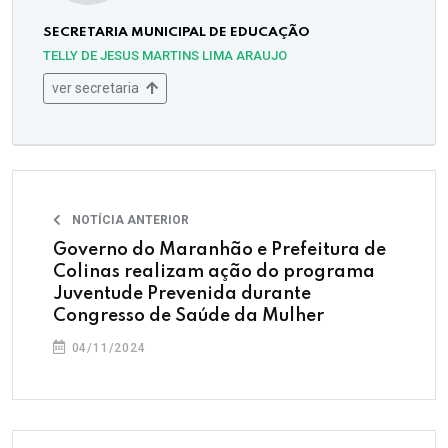
SECRETARIA MUNICIPAL DE EDUCAÇÃO
TELLY DE JESUS MARTINS LIMA ARAUJO
ver secretaria
NOTÍCIA ANTERIOR
Governo do Maranhão e Prefeitura de
Colinas realizam ação do programa
Juventude Prevenida durante
Congresso de Saúde da Mulher
04/11/2024