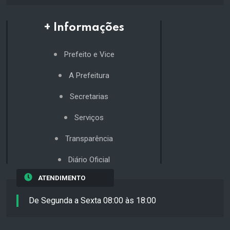
+ Informações
Prefeito e Vice
A Prefeitura
Secretarias
Serviços
Transparência
Diário Oficial
ATENDIMENTO
De Segunda a Sexta 08:00 às 18:00