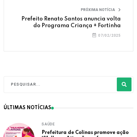
PRÓXIMA NOTÍCIA
Prefeito Renato Santos anuncia volta
do Programa Criança + Fortinha
07/02/2025
ÚLTIMAS NOTÍCIAS
SAÚDE
Prefeitura de Colinas promove ação