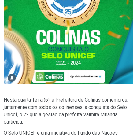
Nesta quarta-feira (6), a Prefeitura de Colinas comemorou,
juntamente com todos os colinenses, a conquista do Selo
Unicef, o 2º que a gestão da prefeita Valmira Miranda
participa.
O Selo UNICEF é uma iniciativa do Fundo das Nações