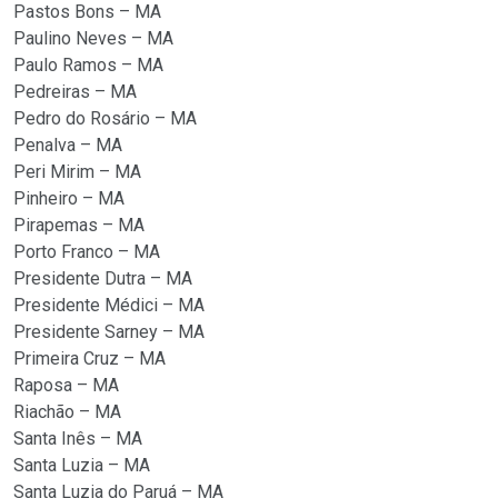
Pastos Bons – MA
Paulino Neves – MA
Paulo Ramos – MA
Pedreiras – MA
Pedro do Rosário – MA
Penalva – MA
Peri Mirim – MA
Pinheiro – MA
Pirapemas – MA
Porto Franco – MA
Presidente Dutra – MA
Presidente Médici – MA
Presidente Sarney – MA
Primeira Cruz – MA
Raposa – MA
Riachão – MA
Santa Inês – MA
Santa Luzia – MA
Santa Luzia do Paruá – MA