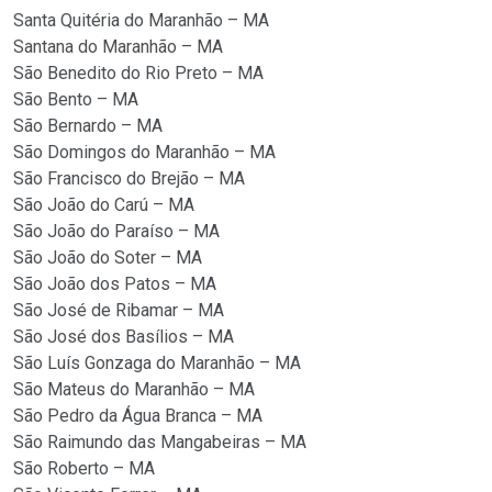
Santa Quitéria do Maranhão – MA
Santana do Maranhão – MA
São Benedito do Rio Preto – MA
São Bento – MA
São Bernardo – MA
São Domingos do Maranhão – MA
São Francisco do Brejão – MA
São João do Carú – MA
São João do Paraíso – MA
São João do Soter – MA
São João dos Patos – MA
São José de Ribamar – MA
São José dos Basílios – MA
São Luís Gonzaga do Maranhão – MA
São Mateus do Maranhão – MA
São Pedro da Água Branca – MA
São Raimundo das Mangabeiras – MA
São Roberto – MA