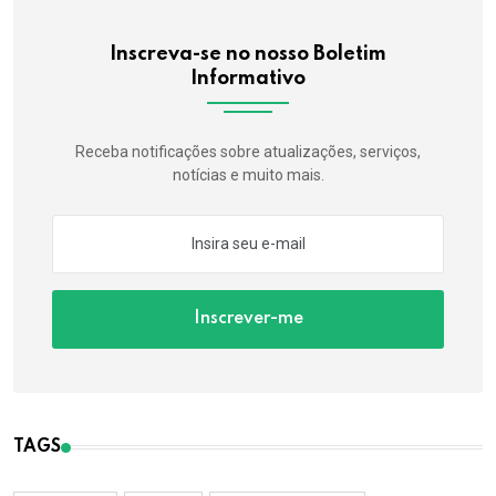
Inscreva-se no nosso Boletim
Informativo
Receba notificações sobre atualizações, serviços,
notícias e muito mais.
Inscrever-me
TAGS