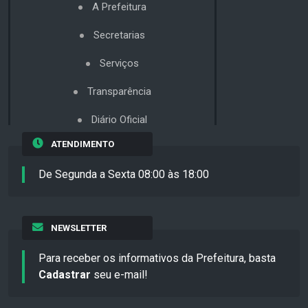
A Prefeitura
Secretarias
Serviços
Transparência
Diário Oficial
ATENDIMENTO
De Segunda a Sexta 08:00 às 18:00
NEWSLETTER
Para receber os informativos da Prefeitura, basta
Cadastrar
seu e-mail!