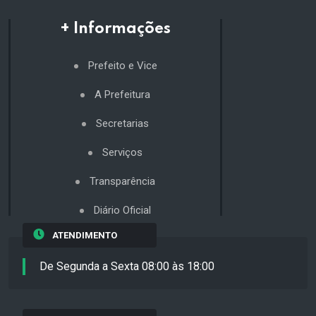
+ Informações
Prefeito e Vice
A Prefeitura
Secretarias
Serviços
Transparência
Diário Oficial
ATENDIMENTO
De Segunda a Sexta 08:00 às 18:00