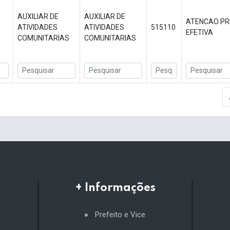
AUXILIAR DE
AUXILIAR DE
ATENCAO PR
ATIVIDADES
ATIVIDADES
515110
EFETIVA
COMUNITARIAS
COMUNITARIAS
+ Informações
Prefeito e Vice