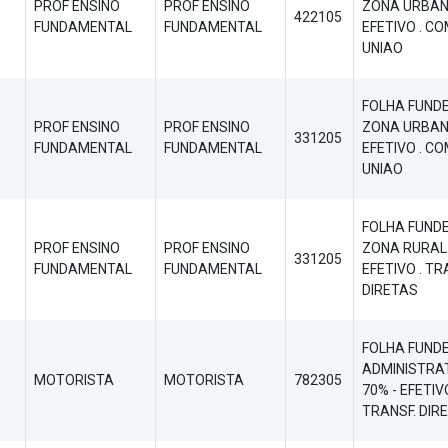
PROF ENSINO
PROF ENSINO
ZONA URBAN
422105
FUNDAMENTAL
FUNDAMENTAL
EFETIVO . C
UNIAO
FOLHA FUND
PROF ENSINO
PROF ENSINO
ZONA URBAN
331205
FUNDAMENTAL
FUNDAMENTAL
EFETIVO . C
UNIAO
FOLHA FUND
PROF ENSINO
PROF ENSINO
ZONA RURAL 
331205
FUNDAMENTAL
FUNDAMENTAL
EFETIVO . TR
DIRETAS
FOLHA FUND
ADMINISTRA
MOTORISTA
MOTORISTA
782305
70% - EFETIVO
TRANSF. DIR