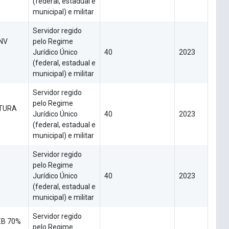
(federal, estadual e
municipal) e militar
Servidor regido
NV
pelo Regime
Jurídico Único
40
2023
(federal, estadual e
municipal) e militar
Servidor regido
pelo Regime
TURA
Jurídico Único
40
2023
(federal, estadual e
municipal) e militar
Servidor regido
pelo Regime
Jurídico Único
40
2023
(federal, estadual e
municipal) e militar
Servidor regido
EB 70%
pelo Regime