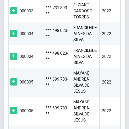
ELZIANE
***.731.393-
000003
CARDOSO
2022
**
TORRES
FRANCILEIDE
***.498.023-
000004
ALVES DA
2022
**
SILVA
FRANCILEIDE
***.498.023-
000004
ALVES DA
2022
**
SILVA
MAYANE
***.699.783-
ANDREA
000005
2022
**
SILVA DE
JESUS
MAYANE
***.699.783-
ANDREA
000005
2022
**
SILVA DE
JESUS