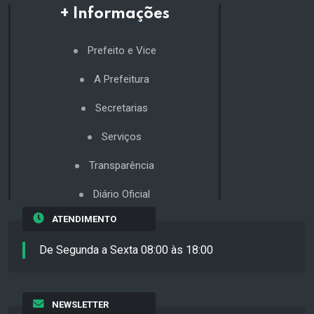
+ Informações
Prefeito e Vice
A Prefeitura
Secretarias
Serviços
Transparência
Diário Oficial
ATENDIMENTO
De Segunda a Sexta 08:00 às 18:00
NEWSLETTER