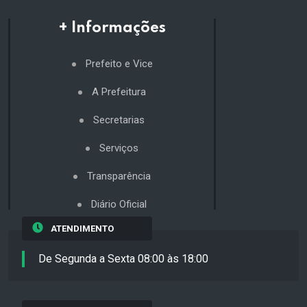
+ Informações
Prefeito e Vice
A Prefeitura
Secretarias
Serviços
Transparência
Diário Oficial
ATENDIMENTO
De Segunda a Sexta 08:00 às 18:00