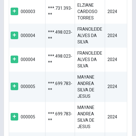
ELZIANE
***.731.393-
000003
CARDOSO
2024
**
TORRES
FRANCILEIDE
***.498.023-
000004
ALVES DA
2024
**
SILVA
FRANCILEIDE
***.498.023-
000004
ALVES DA
2024
**
SILVA
MAYANE
***.699.783-
ANDREA
000005
2024
**
SILVA DE
JESUS
MAYANE
***.699.783-
ANDREA
000005
2024
**
SILVA DE
JESUS