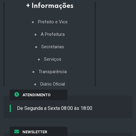
+ Informações
Prefeito e Vice
A Prefeitura
Secretarias
Serviços
Transparência
Diário Oficial
ATENDIMENTO
De Segunda a Sexta 08:00 às 18:00
NEWSLETTER