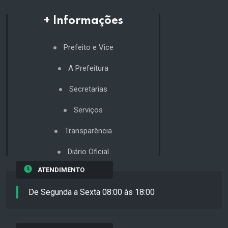
+ Informações
Prefeito e Vice
A Prefeitura
Secretarias
Serviços
Transparência
Diário Oficial
ATENDIMENTO
De Segunda a Sexta 08:00 às 18:00