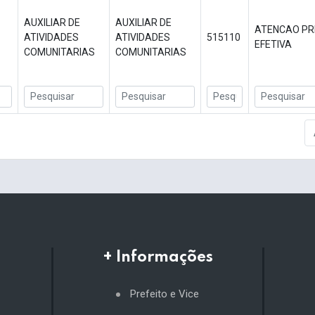
AUXILIAR DE
AUXILIAR DE
ATENCAO PR
ATIVIDADES
ATIVIDADES
515110
EFETIVA
COMUNITARIAS
COMUNITARIAS
+ Informações
Prefeito e Vice