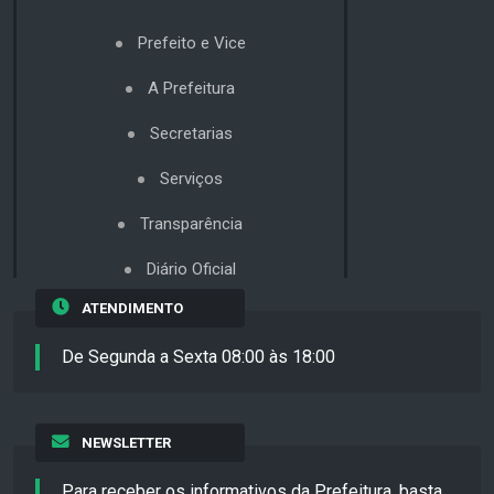
Prefeito e Vice
A Prefeitura
Secretarias
Serviços
Transparência
Diário Oficial
ATENDIMENTO
De Segunda a Sexta 08:00 às 18:00
NEWSLETTER
Para receber os informativos da Prefeitura, basta